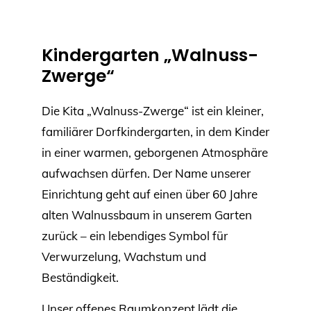
Kindergarten „Walnuss-
Zwerge“
Die Kita „Walnuss-Zwerge“ ist ein kleiner,
familiärer Dorfkindergarten, in dem Kinder
in einer warmen, geborgenen Atmosphäre
aufwachsen dürfen. Der Name unserer
Einrichtung geht auf einen über 60 Jahre
alten Walnussbaum in unserem Garten
zurück – ein lebendiges Symbol für
Verwurzelung, Wachstum und
Beständigkeit.
Unser offenes Raumkonzept lädt die