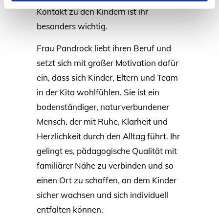
Kontakt zu den Kindern ist ihr
besonders wichtig.
Frau Pandrock liebt ihren Beruf und
setzt sich mit großer Motivation dafür
ein, dass sich Kinder, Eltern und Team
in der Kita wohlfühlen. Sie ist ein
bodenständiger, naturverbundener
Mensch, der mit Ruhe, Klarheit und
Herzlichkeit durch den Alltag führt. Ihr
gelingt es, pädagogische Qualität mit
familiärer Nähe zu verbinden und so
einen Ort zu schaffen, an dem Kinder
sicher wachsen und sich individuell
entfalten können.