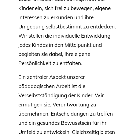
Kinder ein, sich frei zu bewegen, eigene
Interessen zu erkunden und ihre
Umgebung selbstbestimmt zu entdecken.
Wir stellen die individuelle Entwicklung
jedes Kindes in den Mittelpunkt und
begleiten sie dabei, ihre eigene
Persönlichkeit zu entfalten.
Ein zentraler Aspekt unserer
pädagogischen Arbeit ist die
Verselbstständigung der Kinder: Wir
ermutigen sie, Verantwortung zu
übernehmen, Entscheidungen zu treffen
und ein gesundes Bewusstsein für ihr
Umfeld zu entwickeln. Gleichzeitig bieten