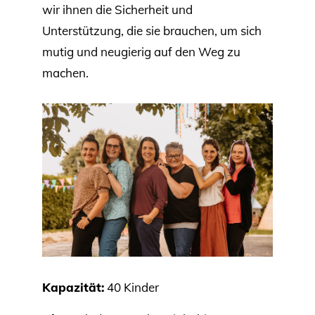
wir ihnen die Sicherheit und
Unterstützung, die sie brauchen, um sich
mutig und neugierig auf den Weg zu
machen.
Kapazität:
40 Kinder